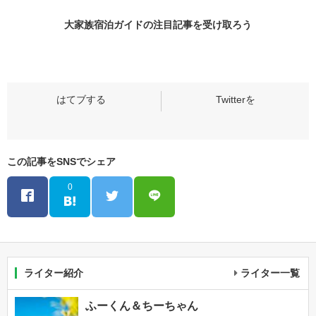
大家族宿泊ガイドの
注目記事
を受け取ろう
この記事をSNSでシェア
0
ライター紹介
ライター一覧
ふーくん＆ちーちゃん