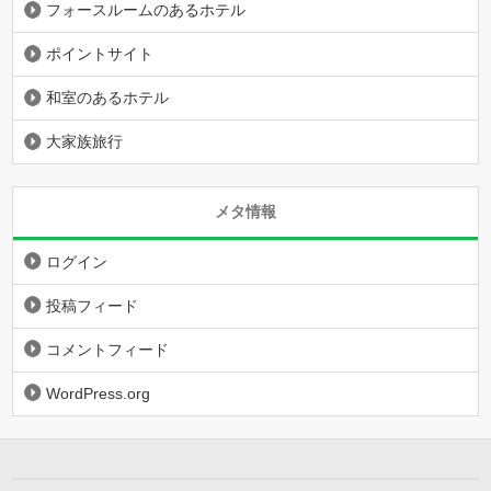
フォースルームのあるホテル
ポイントサイト
和室のあるホテル
大家族旅行
メタ情報
ログイン
投稿フィード
コメントフィード
WordPress.org