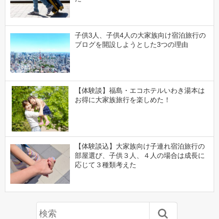
子供3人、子供4人の大家族向け宿泊旅行の
ブログを開設しようとした3つの理由
【体験談】福島・エコホテルいわき湯本は
お得に大家族旅行を楽しめた！
【体験談込】大家族向け子連れ宿泊旅行の
部屋選び、子供３人、４人の場合は成長に
応じて３種類考えた