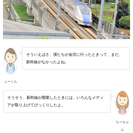
そういえばさ、僕たちが金沢に行ったときって、まだ、
新幹線がなかったよね。
ふーくん
そうそう、新幹線が開業したときには、いろんなメディ
アが取り上げてびっくりしたよ。
ちーちゃ
ん