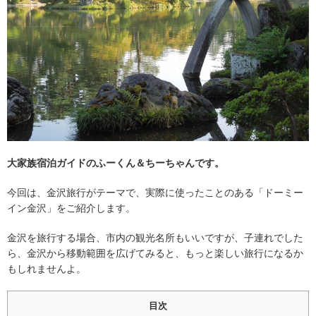
大家族宿泊ガイドのふーくん＆ちーちゃんです。
今回は、金沢旅行がテーマで、実際に使ったことのある「ドーミー
イン金沢」をご紹介します。
金沢を旅行する場合、市内の観光名所もいいですが、子連れでした
ら、金沢から移動範囲を広げてみると、もっと楽しい旅行になるか
もしれませんよ。
目次