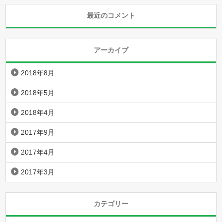
最近のコメント
アーカイブ
2018年8月
2018年5月
2018年4月
2017年9月
2017年4月
2017年3月
カテゴリー