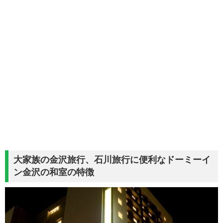
大家族の金沢旅行、石川旅行に便利なドーミーイ
ン金沢の和室の特徴